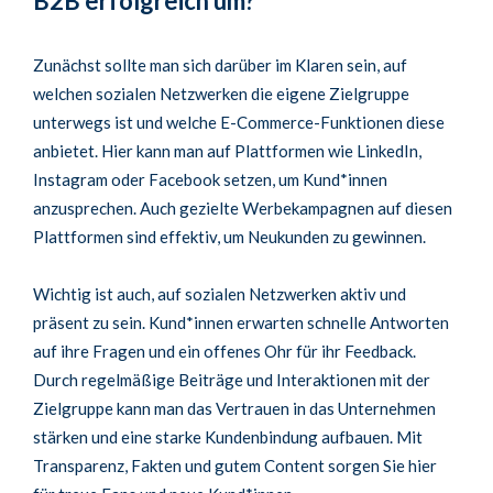
B2B erfolgreich um?
Zunächst sollte man sich darüber im Klaren sein, auf
welchen sozialen Netzwerken die eigene Zielgruppe
unterwegs ist und welche E-Commerce-Funktionen diese
anbietet. Hier kann man auf Plattformen wie LinkedIn,
Instagram oder Facebook setzen, um Kund*innen
anzusprechen. Auch gezielte Werbekampagnen auf diesen
Plattformen sind effektiv, um Neukunden zu gewinnen.
Wichtig ist auch, auf sozialen Netzwerken aktiv und
präsent zu sein. Kund*innen erwarten schnelle Antworten
auf ihre Fragen und ein offenes Ohr für ihr Feedback.
Durch regelmäßige Beiträge und Interaktionen mit der
Zielgruppe kann man das Vertrauen in das Unternehmen
stärken und eine starke Kundenbindung aufbauen. Mit
Transparenz, Fakten und gutem Content sorgen Sie hier