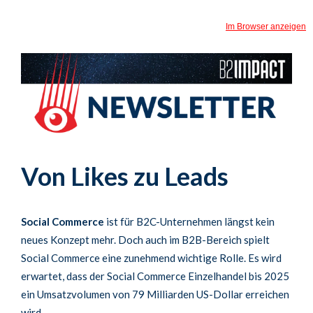
Im Browser anzeigen
Von Likes zu Leads
Social Commerce
ist für B2C-Unternehmen längst kein
neues Konzept mehr. Doch auch im B2B-Bereich spielt
Social Commerce eine zunehmend wichtige Rolle. Es wird
erwartet, dass der Social Commerce Einzelhandel bis 2025
ein Umsatzvolumen von 79 Milliarden US-Dollar erreichen
wird.