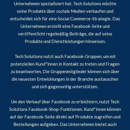
Unternehmen spezialisiert hat. Tech Solutions möchte
seine Produkte über soziale Medien verkaufen und
entscheidet sich für eine Social Commerce-Strategie. Das
Unternehmen erstellt eine Facebook-Seite und
veröffentlicht regelmäßig Beiträge, die auf seine
Produkte und Dienstleistungen hinweisen.
Tech Solutions nutzt auch Facebook-Gruppen, um mit
potenziellen Kund*innen in Kontakt zu treten und Fragen
zu beantworten. Die Gruppenmitglieder können sich über
die neuesten Entwicklungen in der Branche austauschen
und sich gegenseitig unterstützen.
Um den Verkauf über Facebook zu erleichtern, nutzt Tech
Solutions Facebook-Shop-Funktionen. Kund*innen können
auf der Facebook-Seite direkt auf Produkte zugreifen und
Bestellungen aufgeben. Das Unternehmen bietet auch