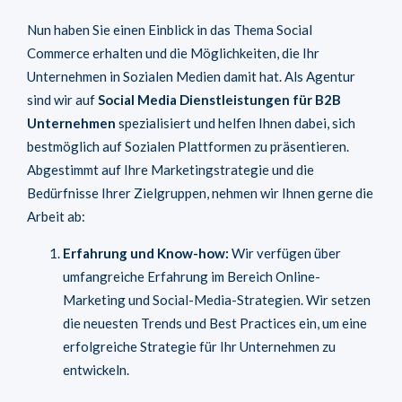
Nun haben Sie einen Einblick in das Thema Social
Commerce erhalten und die Möglichkeiten, die Ihr
Unternehmen in Sozialen Medien damit hat. Als Agentur
sind wir auf
Social Media Dienstleistungen für B2B
Unternehmen
spezialisiert und helfen Ihnen dabei, sich
bestmöglich auf Sozialen Plattformen zu präsentieren.
Abgestimmt auf Ihre Marketingstrategie und die
Bedürfnisse Ihrer Zielgruppen, nehmen wir Ihnen gerne die
Arbeit ab:
Erfahrung und Know-how:
Wir verfügen über
umfangreiche Erfahrung im Bereich Online-
Marketing und Social-Media-Strategien. Wir setzen
die neuesten Trends und Best Practices ein, um eine
erfolgreiche Strategie für Ihr Unternehmen zu
entwickeln.