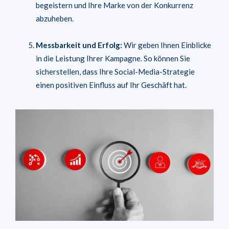
begeistern und Ihre Marke von der Konkurrenz
abzuheben.
Messbarkeit und Erfolg:
Wir geben Ihnen Einblicke
in die Leistung Ihrer Kampagne. So können Sie
sicherstellen, dass Ihre Social-Media-Strategie
einen positiven Einfluss auf Ihr Geschäft hat.