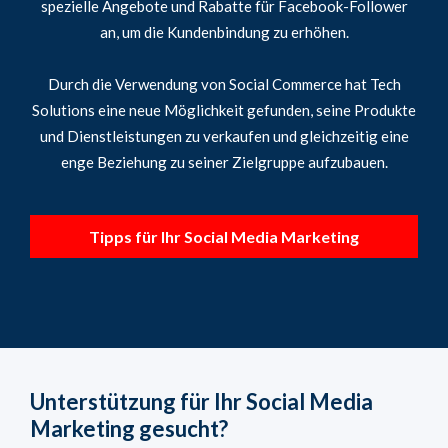
spezielle Angebote und Rabatte für Facebook-Follower
an, um die Kundenbindung zu erhöhen.
Durch die Verwendung von Social Commerce hat Tech
Solutions eine neue Möglichkeit gefunden, seine Produkte
und Dienstleistungen zu verkaufen und gleichzeitig eine
enge Beziehung zu seiner Zielgruppe aufzubauen.
Tipps für Ihr Social Media Marketing
Unterstützung für Ihr Social Media
Marketing gesucht?