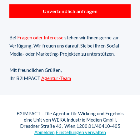
Unverbindlich anfragen
Bei
Fragen oder Interesse
stehen wir Ihnen gerne zur
Verfügung. Wir freuen uns darauf, Sie bei Ihren Social
Media- oder Marketing-Projekten zu unterstützen.
Mit freundlichen Grüßen,
Ihr B2IMPACT
Agentur-Team
B2IMPACT - Die Agentur für Wirkung und Ergebnis
eine Unit von WEKA Industrie Medien GmbH,
Dresdner Straße 43, Wien,1200,01/40410-405
Abmelden
Einstellungen verwalten