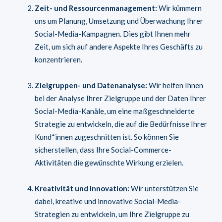
Zeit- und Ressourcenmanagement:
Wir kümmern
uns um Planung, Umsetzung und Überwachung Ihrer
Social-Media-Kampagnen. Dies gibt Ihnen mehr
Zeit, um sich auf andere Aspekte Ihres Geschäfts zu
konzentrieren.
Zielgruppen- und Datenanalyse:
Wir helfen Ihnen
bei der Analyse Ihrer Zielgruppe und der Daten Ihrer
Social-Media-Kanäle, um eine maßgeschneiderte
Strategie zu entwickeln, die auf die Bedürfnisse Ihrer
Kund*innen zugeschnitten ist. So können Sie
sicherstellen, dass Ihre Social-Commerce-
Aktivitäten die gewünschte Wirkung erzielen.
Kreativität und Innovation:
Wir unterstützen Sie
dabei, kreative und innovative Social-Media-
Strategien zu entwickeln, um Ihre Zielgruppe zu