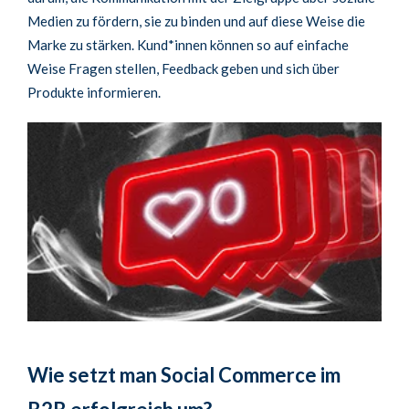
Medien zu fördern, sie zu binden und auf diese Weise die
Marke zu stärken. Kund*innen können so auf einfache
Weise Fragen stellen, Feedback geben und sich über
Produkte informieren.
Wie setzt man Social Commerce im