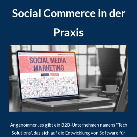
Social Commerce in der
Praxis
Angenommen, es gibt ein B2B-Unternehmen namens "Tech
Solutions", das sich auf die Entwicklung von Software für