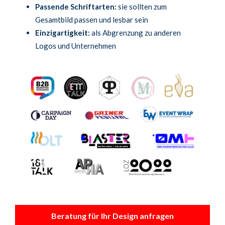
Passende Schriftarten:
sie sollten zum
Gesamtbild passen und lesbar sein
Einzigartigkeit:
als Abgrenzung zu anderen
Logos und Unternehmen
Beratung für Ihr Design anfragen