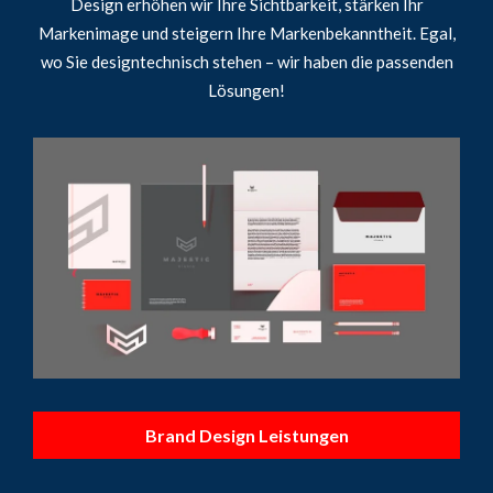
Design erhöhen wir Ihre Sichtbarkeit, stärken Ihr
Markenimage und steigern Ihre Markenbekanntheit. Egal,
wo Sie designtechnisch stehen – wir haben die passenden
Lösungen!
Brand Design Leistungen