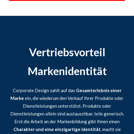
Vertriebsvorteil
Markenidentität
Corporate Design zahlt auf das
Gesamterlebnis einer
Marke
ein, die wiederum den Verkauf Ihrer Produkte oder
Dienstleistungen unterstützt. Produkte oder
Dienstleistungen allein sind austauschbar, teils generisch.
Erst die Arbeit an der Markenbildung gibt Ihnen einen
Charakter und eine einzigartige Identität
, macht sie