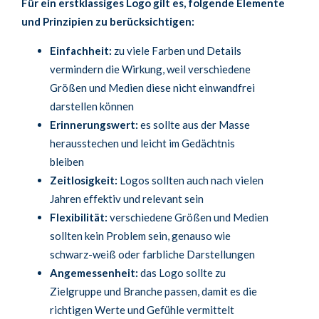
Für ein erstklassiges Logo gilt es, folgende Elemente
und Prinzipien zu berücksichtigen:
Einfachheit:
zu viele Farben und Details
vermindern die Wirkung, weil verschiedene
Größen und Medien diese nicht einwandfrei
darstellen können
Erinnerungswert:
es sollte aus der Masse
herausstechen und leicht im Gedächtnis
bleiben
Zeitlosigkeit:
Logos sollten auch nach vielen
Jahren effektiv und relevant sein
Flexibilität:
verschiedene Größen und Medien
sollten kein Problem sein, genauso wie
schwarz-weiß oder farbliche Darstellungen
Angemessenheit:
das Logo sollte zu
Zielgruppe und Branche passen, damit es die
richtigen Werte und Gefühle vermittelt