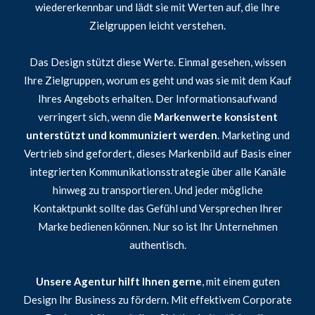
wiedererkennbar und lädt sie mit Werten auf, die Ihre
Zielgruppen leicht verstehen.
Das Design stützt diese Werte. Einmal gesehen, wissen
Ihre Zielgruppen, worum es geht und was sie mit dem Kauf
Ihres Angebots erhalten. Der Informationsaufwand
verringert sich, wenn die
Markenwerte konsistent
unterstützt und kommuniziert werden
. Marketing und
Vertrieb sind gefordert, dieses Markenbild auf Basis einer
integrierten Kommunikationsstrategie über alle Kanäle
hinweg zu transportieren. Und jeder mögliche
Kontaktpunkt sollte das Gefühl und Versprechen Ihrer
Marke bedienen können. Nur so ist Ihr Unternehmen
authentisch.
Unsere Agentur hilft Ihnen gerne
, mit einem guten
Design Ihr Business zu fördern. Mit effektivem Corporate