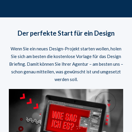
Der perfekte Start für ein Design
Wenn Sie ein neues Design-Projekt starten wollen, holen
Sie sich am besten die kostenlose Vorlage für das Design
Briefing. Damit können Sie Ihrer Agentur – am besten uns –
schon genau mitteilen, was gewünscht ist und umgesetzt
werden soll.