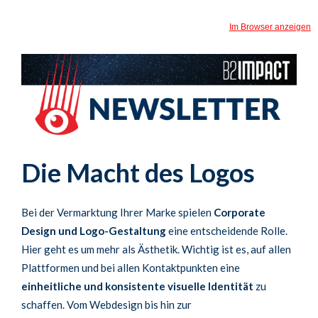
Im Browser anzeigen
Die Macht des Logos
Bei der Vermarktung Ihrer Marke spielen
Corporate
Design und Logo-Gestaltung
eine entscheidende Rolle.
Hier geht es um mehr als Ästhetik. Wichtig ist es, auf allen
Plattformen und bei allen Kontaktpunkten eine
einheitliche und konsistente visuelle Identität
zu
schaffen. Vom Webdesign bis hin zur