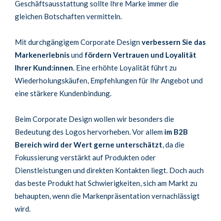
Geschäftsausstattung sollte Ihre Marke immer die
gleichen Botschaften vermitteln.
Mit durchgängigem Corporate Design
verbessern Sie das
Markenerlebnis
und
fördern Vertrauen und Loyalität
Ihrer Kund:innen
. Eine erhöhte Loyalität führt zu
Wiederholungskäufen, Empfehlungen für Ihr Angebot und
eine stärkere Kundenbindung.
Beim Corporate Design wollen wir besonders die
Bedeutung des Logos hervorheben. Vor allem
im
B2B
Bereich wird der Wert gerne unterschätzt
, da die
Fokussierung verstärkt auf Produkten oder
Dienstleistungen und direkten Kontakten liegt. Doch auch
das beste Produkt hat Schwierigkeiten, sich am Markt zu
behaupten, wenn die Markenpräsentation vernachlässigt
wird.