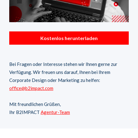
Kostenlos herunterladen
Bei Fragen oder Interesse stehen wir Ihnen gerne zur
Verfügung. Wir freuen uns darauf, Ihnen bei Ihrem
Corporate Design oder Marketing zu helfen:
office@b2impact.com
Mit freundlichen Grüßen,
Ihr B2IMPACT
Agentur-Team