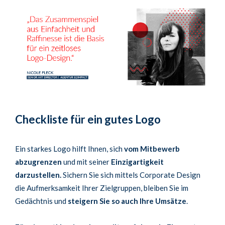
Checkliste für ein gutes Logo
Ein starkes Logo hilft Ihnen, sich
vom Mitbewerb
abzugrenzen
und mit seiner
Einzigartigkeit
darzustellen.
Sichern Sie sich mittels Corporate Design
die Aufmerksamkeit Ihrer Zielgruppen, bleiben Sie im
Gedächtnis und
steigern Sie so auch Ihre Umsätze
.