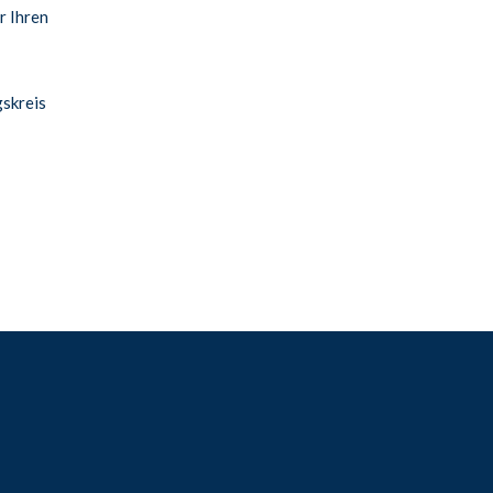
r Ihren
skreis