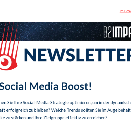
Im Bro
 Social Media Boost!
en Sie Ihre Social-Media-Strategie optimieren, um in der dynamisc
ft erfolgreich zu bleiben? Welche Trends sollten Sie im Auge behalt
ke zu stärken und Ihre Zielgruppe effektiv zu erreichen?