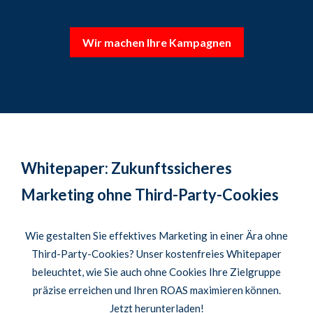
Wir machen Ihre Kampagnen
Whitepaper:
Zukunftssicheres
Marketing ohne Third-Party-Cookies
Wie gestalten Sie effektives Marketing in einer Ära ohne
Third-Party-Cookies? Unser kostenfreies Whitepaper
beleuchtet, wie Sie auch ohne Cookies Ihre Zielgruppe
präzise erreichen und Ihren ROAS maximieren können.
Jetzt herunterladen!