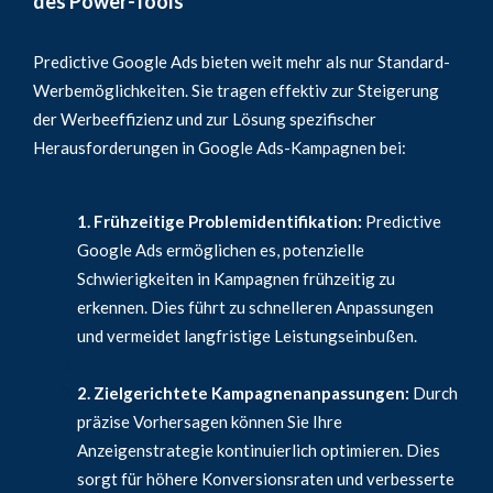
des Power-Tools
Predictive Google Ads bieten weit mehr als nur Standard-
Werbemöglichkeiten. Sie tragen effektiv zur Steigerung
der Werbeeffizienz und zur Lösung spezifischer
Herausforderungen in Google Ads-Kampagnen bei:
1. Frühzeitige Problemidentifikation:
Predictive
Google Ads ermöglichen es, potenzielle
Schwierigkeiten in Kampagnen frühzeitig zu
erkennen. Dies führt zu schnelleren Anpassungen
und vermeidet langfristige Leistungseinbußen.
2. Zielgerichtete Kampagnenanpassungen:
Durch
präzise Vorhersagen können Sie Ihre
Anzeigenstrategie kontinuierlich optimieren. Dies
sorgt für höhere Konversionsraten und verbesserte