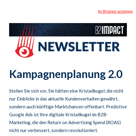
Im Browser anzeigen
Kampagnenplanung 2.0
Stellen Sie sich vor, Sie hätten eine Kristallkugel, die nicht
nur Einblicke in das aktuelle Kundenverhalten gewährt,
sondern auch künftige Marktchancen offenbart. Predictive
Google Ads ist Ihre digitale Kristallkugel im B2B-
Marketing, die den Return on Advertising Spend (ROAS)
nicht nur verbessert, sondern revolutioniert.