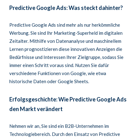
Predictive Google Ads: Was steckt dahinter?
Predictive Google Ads sind mehr als nur herkömmliche
Werbung. Sie sind Ihr Marketing-Superheld im digitalen
Zeitalter. Mithilfe von Datenanalyse und maschinellem
Lernen prognostizieren diese innovativen Anzeigen die
Bedürfnisse und Interessen Ihrer Zielgruppe, sodass Sie
immer einen Schritt voraus sind. Nutzen Sie dafür
verschiedene Funktionen von Google, wie etwa
historische Daten oder Google Sheets.
Erfolgsgeschichte: Wie Predictive Google Ads
den Markt verändert
Nehmen wir an, Sie sind ein B2B-Unternehmen im
Technologiebereich. Durch den Einsatz von Predictive