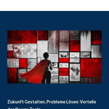
Zukunft Gestalten, Probleme Lösen: Vorteile