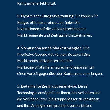
Kampagneneffektivität.
3. Dynamische Budgetverteilung:
Sie können Ihr
Budget effizienter einsetzen, indem Sie
Investitionen auf die vielversprechendsten
Marktsegmente und Zeiträume konzentrieren.
4. Vorausschauende Marktstrategien:
Mit
Predictive Google Ads können Sie zukünftige
Markttrends antizipieren und Ihre
Marketingstrategie entsprechend anpassen, um
einen Vorteil gegenüber der Konkurrenz zu erlangen.
5. Detaillierte Zielgruppenanalyse:
Diese
Technologie ermöglicht es Ihnen, das Verhalten und
die Vorlieben Ihrer Zielgruppe besser zu verstehen
und Ihre Anzeigen entsprechend auszurichten.