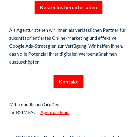
Kostenlos herunterladen
Als Agentur stehen wir Ihnen als verlässlichen Partner für
zukunftsorientiertes Online-Marketing und effektive
Google Ads-Strategien zur Verfügung. Wir helfen Ihnen,
das volle Potenzial Ihrer digitalen Werbemaßnahmen
auszuschöpfen.
Kontakt
Mit freundlichen Grüßen
Ihr B2IMPACT
Agentur-Team