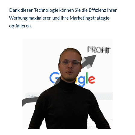
Dank dieser Technologie können Sie die Effizienz Ihrer
Werbung maximieren und Ihre Marketingstrategie
optimieren.