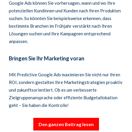
Google Ads können Sie vorhersagen, wann und wo Ihre
potenziellen Kundinnen und Kunden nach Ihren Produkten
suchen. So könnten Sie beispielsweise erkennen, dass
bestimmte Branchen im Frühjahr verstärkt nach Ihren
Lösungen suchen und Ihre Kampagnen entsprechend
anpassen.
Bringen Sie Ihr Marketing voran
Mit Predictive Google Ads maximieren Sie nicht nur Ihren
ROI, sondern gestalten Ihre Marketingstrategien proaktiv
und zukunftsorientiert. Ob es um verbesserte
Zielgruppenansprache oder effiziente Budgetallokation
geht – Sie haben die Kontrolle!
Den ganzen Beitrag lesen